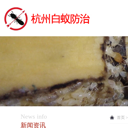
News info
首页
新闻资讯