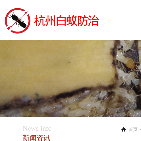
News info
首页
新闻资讯